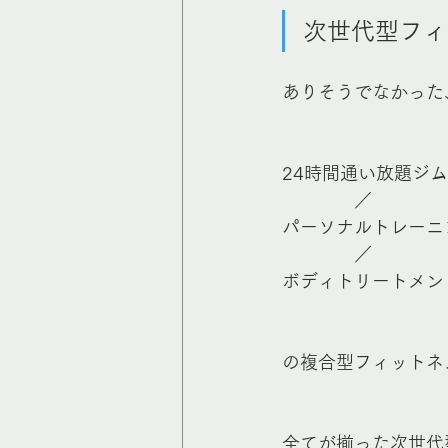
次世代型フィ
ありそうでなかった
24時間通い放題ジム
　　　　／
パーソナルトレーニ
　　　　／
ボディトリートメン
の複合型フィットネ
全てが揃った次世代