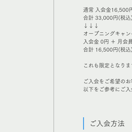
通常 入会金16,500
合計 33,000円(税込
↓↓↓
オープニングキャン
入会金 0円 ＋ 月会員
合計 16,500円(税込)
これも限定となりま
ご入会をご希望のお
以下をご参考にご入
ご入会方法