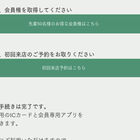
、会員権を取得してください
先着50名様のお得な会員権はこちら
、初回来店のご予約をお取りください
初回来店予約はこちら
手続きは完了です。
用のICカードと会員専用アプリを
きます。