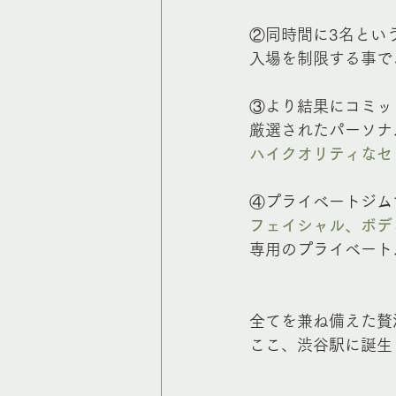
②同時間に3名とい
入場を制限する事で
③より結果にコミッ
厳選されたパーソナ
ハイクオリティなセ
④プライベートジム
フェイシャル、ボデ
専用のプライベート
全てを兼ね備えた贅
ここ、渋谷駅に誕生