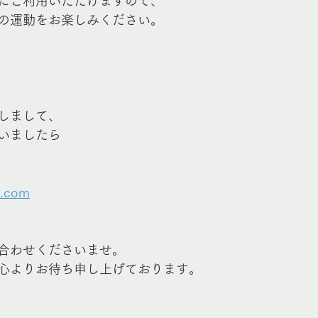
にご利用いただけますので、
の運動をお楽しみください。
しまして、
いましたら
l.com
合わせくださいませ。
心よりお待ち申し上げております。