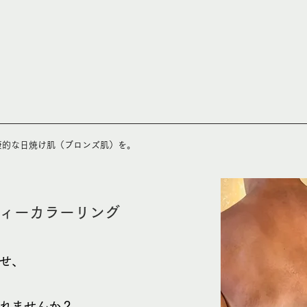
康的な日焼け肌（ブロンズ肌）を。
ィーカラーリング
せ、
入れませんか？