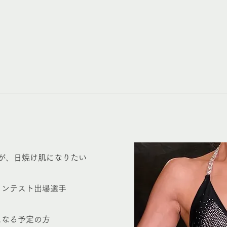
が、日焼け肌になりたい
コンテスト出場選手
になる予定の方