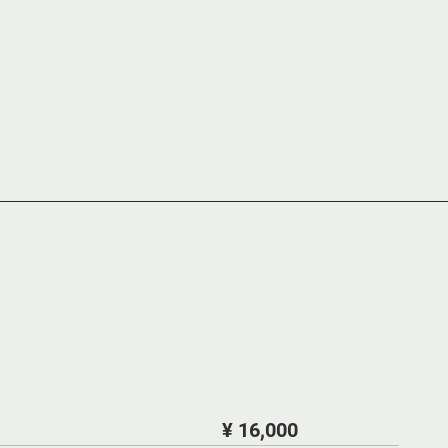
¥ 16,000