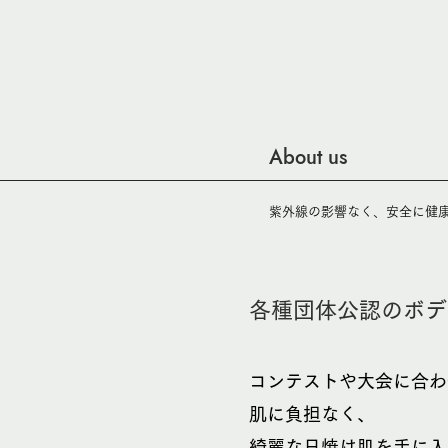
About us
​紫外線の影響なく、安全に健
各種団体公認のボデ
コンテストや大会に合わ
肌に負担なく、
​綺麗な日焼け肌を手に