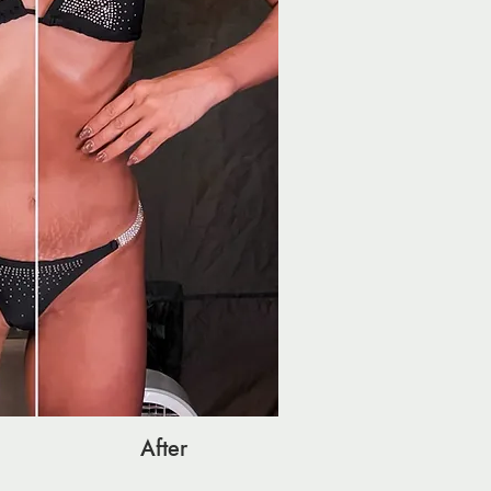
After