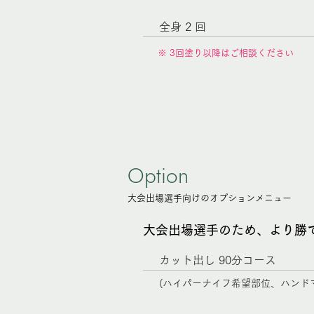
全身 2 回
※ 3回塗り以降はご相談ください
Option
大会出場選手向けのオプションメニュー
大会出場選手のため、より勝
カット出し 90分コース
(ハイパーナイフ希望部位、ハンド