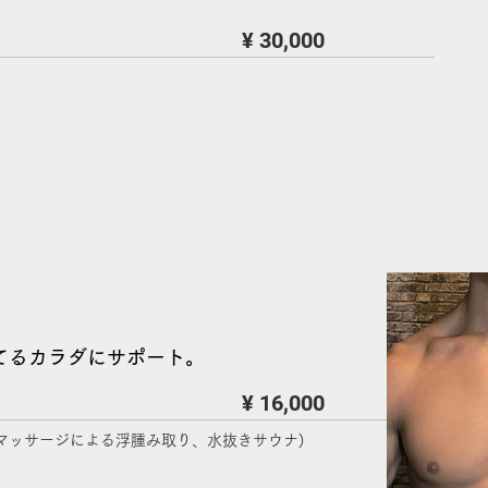
¥ 30,000
てるカラダにサポート。
¥ 16,000
マッサージによる浮腫み取り、水抜きサウナ)