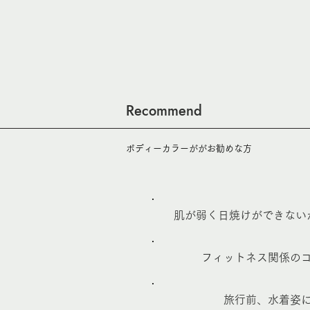
Recommend
ボディーカラーががお勧めな方
肌が弱く日焼けができない
フィットネス関係の
旅行前、水着姿