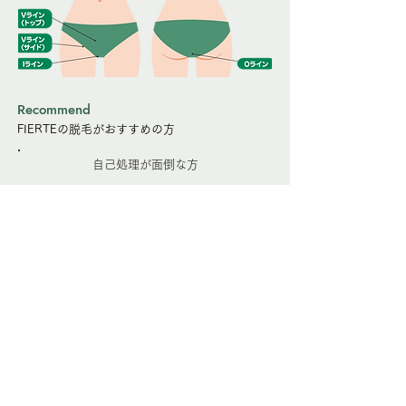
Recommend
FIERTEの脱毛がおすすめの方
自己処理が面倒な方
ムダ毛が気になる方
夏やイベント前に備えたい方
肌に自信を持ちたい方
初めて脱毛に挑戦したい方
詳しくはこちら