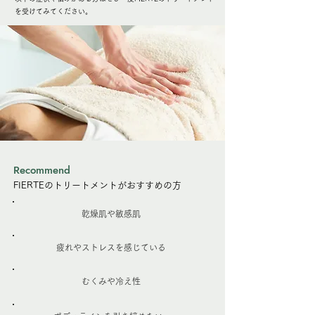
を受けてみてください。
Recommend
FIERTEのトリートメントがおすすめの方
乾燥肌や敏感肌
疲れやストレスを感じている
むくみや冷え性