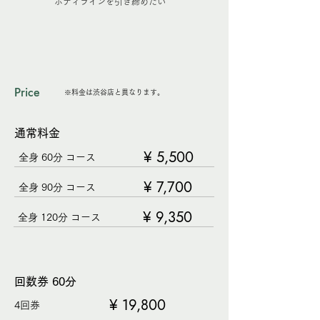
ボディラインを引き締めたい
Price
※料金は渋谷店と異なります。
通常料金
¥ 5,500
全身 60分 コース
¥ 7,700
全身 90分 コース
¥ 9,350
全身 120分 コース
回数券 60分
¥ 19,800
4回券