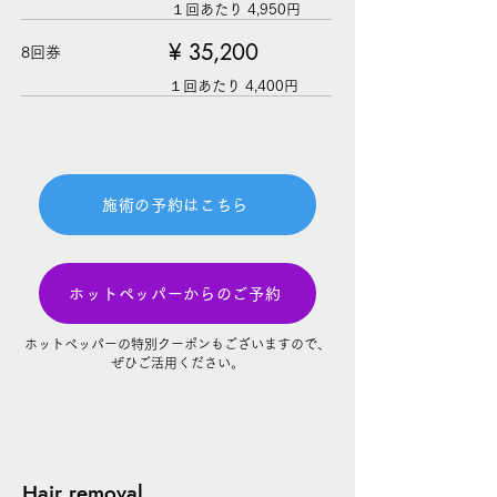
１回あたり 4,950円
¥ 35,200
8回券
１回あたり 4,400円
施術の予約はこちら
ホットペッパーからのご予約
ホットペッパーの特別クーポンもございますので、
​ぜひご活用ください。
Hair removal