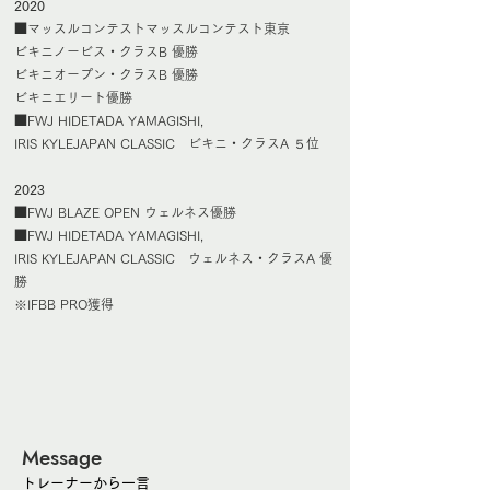
2020
■マッスルコンテストマッスルコンテスト東京
ビキニノービス・クラスB 優勝
ビキニオープン・クラスB 優勝
ビキニエリート優勝
■FWJ HIDETADA YAMAGISHI,
IRIS KYLEJAPAN CLASSIC ビキニ・クラスA ５位
2023
■FWJ BLAZE OPEN ウェルネス優勝
■FWJ HIDETADA YAMAGISHI,
IRIS KYLEJAPAN CLASSIC ウェルネス・クラスA 優
勝
※IFBB PRO獲得
​Message
トレーナーから一言