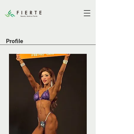
​Profile