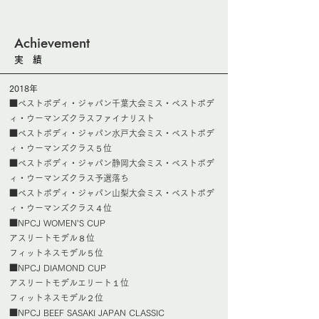
Achievement
実 績
2018年
■ベストボディ・ジャパン千葉大会ミス・ベストボデ
ィ・ウーマンズクラスファイナリスト
■ベストボディ・ジャパン水戸大会ミス・ベストボデ
ィ・ウーマンズクラス５位
■ベストボディ・ジャパン静岡大会ミス・ベストボデ
ィ・ウーマンズクラス予選落ち
■ベストボディ・ジャパン山梨大会ミス・ベストボデ
ィ・ウーマンズクラス４位
■NPCJ WOMEN’S CUP
アスリートモデル８位
フィットネスモデル５位
■NPCJ DIAMOND CUP
アスリートモデルエリート１位
フィットネスモデル２位
■NPCJ BEEF SASAKI JAPAN CLASSIC